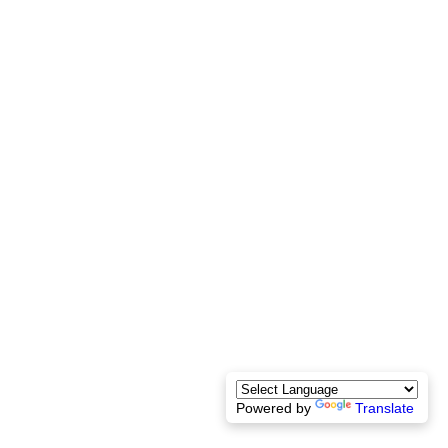
Powered by
Translate