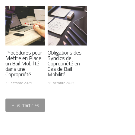
Procédures pour
Obligations des
Mettre en Place
Syndics de
un Bail Mobilité
Copropriété en
dans une
Cas de Bail
Copropriété
Mobilité
31 octobre 2025
31 octobre 2025
Plus d'articles