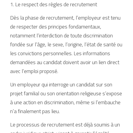
1. Le respect des règles de recrutement
Dès la phase de recrutement, l’employeur est tenu 
de respecter des principes fondamentaux, 
notamment l’interdiction de toute discrimination 
fondée sur l’âge, le sexe, l’origine, l’état de santé ou 
les convictions personnelles. Les informations 
demandées au candidat doivent avoir un lien direct 
avec l’emploi proposé.
Un employeur qui interroge un candidat sur son 
projet familial ou son orientation religieuse s’expose 
à une action en discrimination, même si l’embauche 
n’a finalement pas lieu.
Le processus de recrutement est déjà soumis à un 