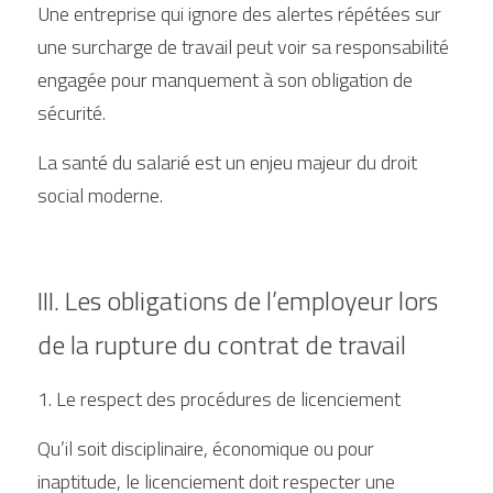
Une entreprise qui ignore des alertes répétées sur 
une surcharge de travail peut voir sa responsabilité 
engagée pour manquement à son obligation de 
sécurité.
La santé du salarié est un enjeu majeur du droit 
social moderne.
III. Les obligations de l’employeur lors 
de la rupture du contrat de travail
1. Le respect des procédures de licenciement
Qu’il soit disciplinaire, économique ou pour 
inaptitude, le licenciement doit respecter une 