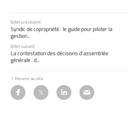
Billet précédent
Syndic de copropriété : le guide pour piloter la
gestion...
Billet suivant
La contestation des décisions d’assemblée
générale : d...
Revenir au site