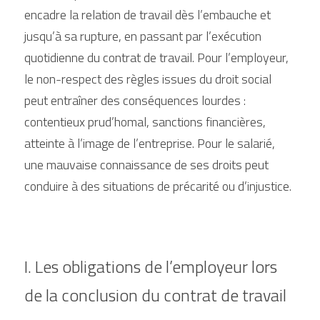
encadre la relation de travail dès l’embauche et 
jusqu’à sa rupture, en passant par l’exécution 
quotidienne du contrat de travail. Pour l’employeur, 
le non-respect des règles issues du droit social 
peut entraîner des conséquences lourdes : 
contentieux prud’homal, sanctions financières, 
atteinte à l’image de l’entreprise. Pour le salarié, 
une mauvaise connaissance de ses droits peut 
conduire à des situations de précarité ou d’injustice.
I. Les obligations de l’employeur lors 
de la conclusion du contrat de travail