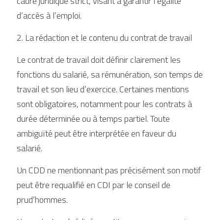
cadre juridique strict, visant à garantir l’égalité 
d’accès à l’emploi.
2. La rédaction et le contenu du contrat de travail
Le contrat de travail doit définir clairement les 
fonctions du salarié, sa rémunération, son temps de 
travail et son lieu d’exercice. Certaines mentions 
sont obligatoires, notamment pour les contrats à 
durée déterminée ou à temps partiel. Toute 
ambiguïté peut être interprétée en faveur du 
salarié.
Un CDD ne mentionnant pas précisément son motif 
peut être requalifié en CDI par le conseil de 
prud’hommes.