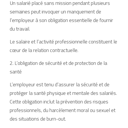
Un salarié placé sans mission pendant plusieurs 
semaines peut invoquer un manquement de 
l’employeur à son obligation essentielle de fournir 
du travail.
Le salaire et l’activité professionnelle constituent le 
cœur de la relation contractuelle.
2. L’obligation de sécurité et de protection de la 
santé
L’employeur est tenu d’assurer la sécurité et de 
protéger la santé physique et mentale des salariés. 
Cette obligation inclut la prévention des risques 
professionnels, du harcèlement moral ou sexuel et 
des situations de burn-out.