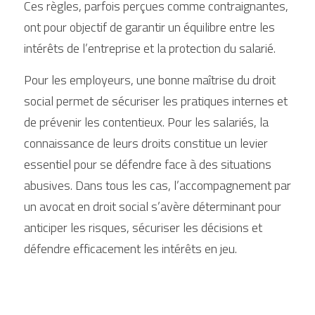
Ces règles, parfois perçues comme contraignantes, 
ont pour objectif de garantir un équilibre entre les 
intérêts de l’entreprise et la protection du salarié.
Pour les employeurs, une bonne maîtrise du droit 
social permet de sécuriser les pratiques internes et 
de prévenir les contentieux. Pour les salariés, la 
connaissance de leurs droits constitue un levier 
essentiel pour se défendre face à des situations 
abusives. Dans tous les cas, l’accompagnement par 
un avocat en droit social s’avère déterminant pour 
anticiper les risques, sécuriser les décisions et 
défendre efficacement les intérêts en jeu.