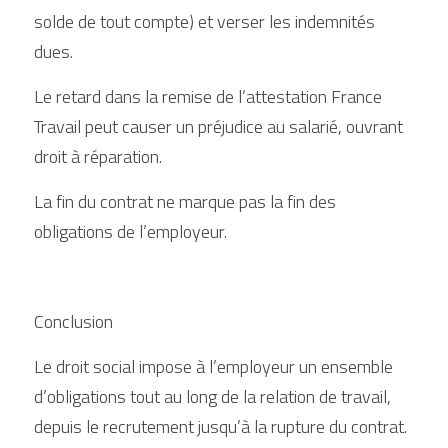
solde de tout compte) et verser les indemnités 
dues.
Le retard dans la remise de l’attestation France 
Travail peut causer un préjudice au salarié, ouvrant 
droit à réparation.
La fin du contrat ne marque pas la fin des 
obligations de l’employeur.
Conclusion
Le droit social impose à l’employeur un ensemble 
d’obligations tout au long de la relation de travail, 
depuis le recrutement jusqu’à la rupture du contrat. 