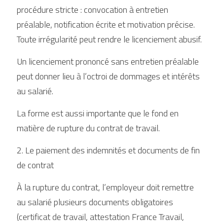
procédure stricte : convocation à entretien 
préalable, notification écrite et motivation précise. 
Toute irrégularité peut rendre le licenciement abusif.
Un licenciement prononcé sans entretien préalable 
peut donner lieu à l’octroi de dommages et intérêts 
au salarié.
La forme est aussi importante que le fond en 
matière de rupture du contrat de travail.
2. Le paiement des indemnités et documents de fin 
de contrat
À la rupture du contrat, l’employeur doit remettre 
au salarié plusieurs documents obligatoires 
(certificat de travail, attestation France Travail, 