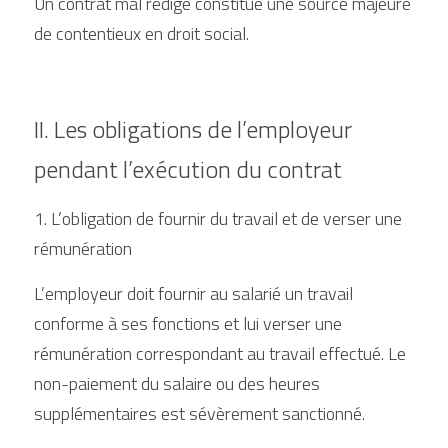
Un contrat mal rédigé constitue une source majeure 
de contentieux en droit social.
II. Les obligations de l’employeur 
pendant l’exécution du contrat
1. L’obligation de fournir du travail et de verser une 
rémunération
L’employeur doit fournir au salarié un travail 
conforme à ses fonctions et lui verser une 
rémunération correspondant au travail effectué. Le 
non-paiement du salaire ou des heures 
supplémentaires est sévèrement sanctionné.