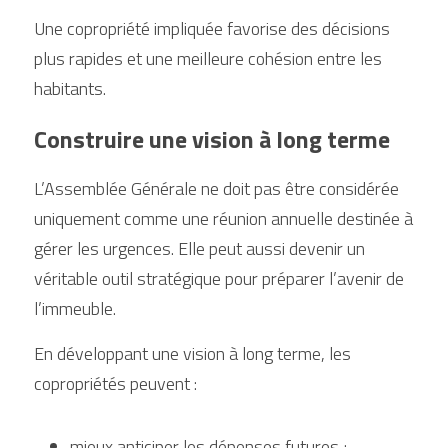
Une copropriété impliquée favorise des décisions 
plus rapides et une meilleure cohésion entre les 
habitants.
Construire une vision à long terme
L’Assemblée Générale ne doit pas être considérée 
uniquement comme une réunion annuelle destinée à 
gérer les urgences. Elle peut aussi devenir un 
véritable outil stratégique pour préparer l’avenir de 
l’immeuble.
En développant une vision à long terme, les 
copropriétés peuvent :
mieux anticiper les dépenses futures ;