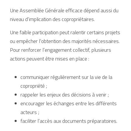
Une Assemblée Générale efficace dépend aussi du 
niveau d’implication des copropriétaires.
Une faible participation peut ralentir certains projets 
ou empêcher l’obtention des majorités nécessaires. 
Pour renforcer l’engagement collectif, plusieurs 
actions peuvent être mises en place :
communiquer régulièrement sur la vie de la 
copropriété ;
rappeler les enjeux des décisions à venir ;
encourager les échanges entre les différents 
acteurs ;
faciliter l’accès aux documents préparatoires.