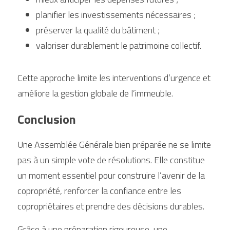
planifier les investissements nécessaires ;
préserver la qualité du bâtiment ;
valoriser durablement le patrimoine collectif.
Cette approche limite les interventions d’urgence et 
améliore la gestion globale de l’immeuble.
Conclusion
Une Assemblée Générale bien préparée ne se limite 
pas à un simple vote de résolutions. Elle constitue 
un moment essentiel pour construire l’avenir de la 
copropriété, renforcer la confiance entre les 
copropriétaires et prendre des décisions durables.
Grâce à une préparation rigoureuse, une 