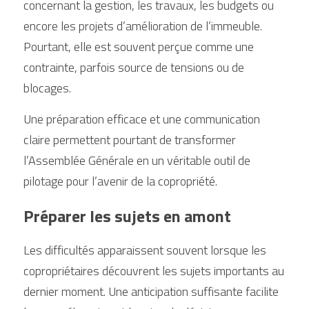
concernant la gestion, les travaux, les budgets ou 
encore les projets d’amélioration de l’immeuble. 
Pourtant, elle est souvent perçue comme une 
contrainte, parfois source de tensions ou de 
blocages.
Une préparation efficace et une communication 
claire permettent pourtant de transformer 
l’Assemblée Générale en un véritable outil de 
pilotage pour l’avenir de la copropriété.
Préparer les sujets en amont
Les difficultés apparaissent souvent lorsque les 
copropriétaires découvrent les sujets importants au 
dernier moment. Une anticipation suffisante facilite 