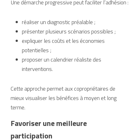
Une démarche progressive peut faciliter l’adhésion :
réaliser un diagnostic préalable ;
présenter plusieurs scénarios possibles ;
expliquer les coûts et les économies 
potentielles ;
proposer un calendrier réaliste des 
interventions.
Cette approche permet aux copropriétaires de 
mieux visualiser les bénéfices à moyen et long 
terme.
Favoriser une meilleure 
participation