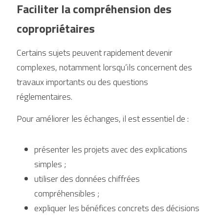
Faciliter la compréhension des 
copropriétaires
Certains sujets peuvent rapidement devenir 
complexes, notamment lorsqu’ils concernent des 
travaux importants ou des questions 
réglementaires.
Pour améliorer les échanges, il est essentiel de :
présenter les projets avec des explications 
simples ;
utiliser des données chiffrées 
compréhensibles ;
expliquer les bénéfices concrets des décisions 