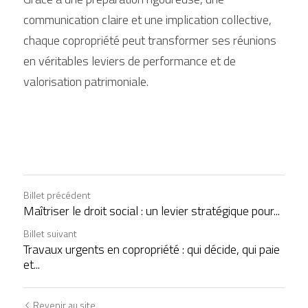
communication claire et une implication collective, 
chaque copropriété peut transformer ses réunions 
en véritables leviers de performance et de 
valorisation patrimoniale.
Billet précédent
Maîtriser le droit social : un levier stratégique pour...
Billet suivant
Travaux urgents en copropriété : qui décide, qui paie
et...
Revenir au site