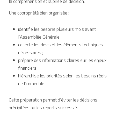
la compréhension et la prise de décision.
Une copropriété bien organisée :
identifie les besoins plusieurs mois avant 
l’Assemblée Générale ;
collecte les devis et les éléments techniques 
nécessaires ;
prépare des informations claires sur les enjeux 
financiers ;
hiérarchise les priorités selon les besoins réels 
de l’immeuble.
Cette préparation permet d’éviter les décisions 
précipitées ou les reports successifs.