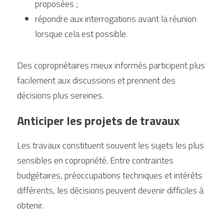
proposées ;
répondre aux interrogations avant la réunion 
lorsque cela est possible.
Des copropriétaires mieux informés participent plus 
facilement aux discussions et prennent des 
décisions plus sereines.
Anticiper les projets de travaux
Les travaux constituent souvent les sujets les plus 
sensibles en copropriété. Entre contraintes 
budgétaires, préoccupations techniques et intérêts 
différents, les décisions peuvent devenir difficiles à 
obtenir.