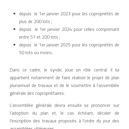
depuis  le 1er janvier 2023 pour les copropriétés de 
plus de 200 lots ; 
depuis  le 1er janvier 2024 pour celles comprenant 
entre 51 et 200 lots ; 
depuis  le 1er janvier 2025 pour les copropriétés de 
50 lots ou moins.                                                       
Dans ce cadre, le syndic joue un rôle central. il lui 
appartient notamment de faire réaliser le projet de plan 
pluriannuel de travaux et de le soumettre à l'assemblée 
générale des copropriétaires.
L’assemblée générale devra ensuite se prononcer sur 
l’adoption du plan et, le cas échéant, décider de 
l’inscription des travaux proposés à l’ordre du jour des 
assemblées ultérieures.