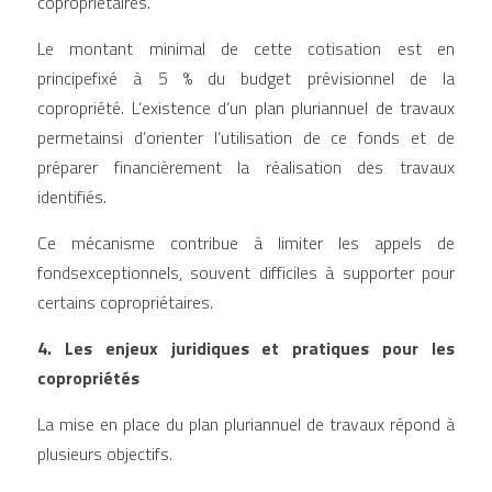
copropriétaires.
Le montant minimal de cette cotisation est en 
principefixé à 5 % du budget prévisionnel de la 
copropriété. L’existence d’un plan pluriannuel de travaux 
permetainsi d’orienter l’utilisation de ce fonds et de 
préparer financièrement la réalisation des travaux 
identifiés.
Ce mécanisme contribue à limiter les appels de 
fondsexceptionnels, souvent difficiles à supporter pour 
certains copropriétaires.
4. Les enjeux juridiques et pratiques pour les 
copropriétés
La mise en place du plan pluriannuel de travaux répond à 
plusieurs objectifs.