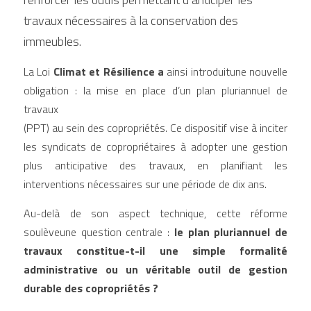
travaux nécessaires à la conservation des 
immeubles.
La Loi 
Climat et Résilience a 
ainsi introduitune nouvelle 
obligation : la mise en place d’un plan pluriannuel de 
travaux
(PPT) au sein des copropriétés. Ce dispositif vise à inciter 
les syndicats de copropriétaires à adopter une gestion 
plus anticipative des travaux, en planifiant les 
interventions nécessaires sur une période de dix ans.
Au-delà de son aspect technique, cette réforme 
soulèveune question centrale : 
le plan pluriannuel de 
travaux constitue-t-il une simple formalité 
administrative ou un véritable outil de gestion 
durable des copropriétés ?