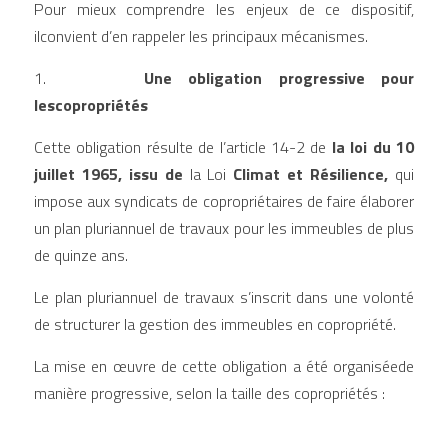
Pour mieux comprendre les enjeux de ce dispositif, 
ilconvient d’en rappeler les principaux mécanismes.
1.     
 Une obligation progressive pour 
lescopropriétés
Cette obligation résulte de l’article 14-2 de 
la loi du 10 
juillet 1965, issu de
 la Loi 
Climat et Résilience, 
qui 
impose aux syndicats de copropriétaires de faire élaborer 
un plan pluriannuel de travaux pour les immeubles de plus 
de quinze ans.
Le plan
pluriannuel de travaux s’inscrit dans une volonté 
de structurer la gestion des immeubles en copropriété. 
La mise en œuvre de cette obligation a été organiséede 
manière progressive, selon la taille des copropriétés :