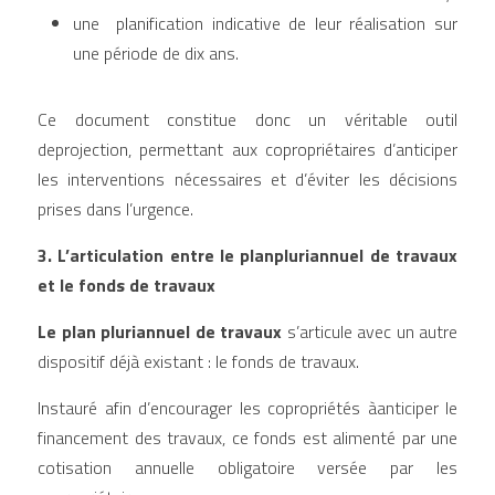
une  planification indicative de leur réalisation sur 
une période de dix ans.
Ce document constitue donc un véritable outil 
deprojection, permettant aux copropriétaires d’anticiper 
les interventions nécessaires et d’éviter les décisions 
prises dans l’urgence.
3. L’articulation entre le planpluriannuel de travaux 
et le fonds de travaux
Le plan pluriannuel de travaux
 s’articule avec un autre 
dispositif déjà existant : le fonds de travaux.
Instauré afin d’encourager les copropriétés àanticiper le 
financement des travaux, ce fonds est alimenté par une 
cotisation annuelle obligatoire versée par les 