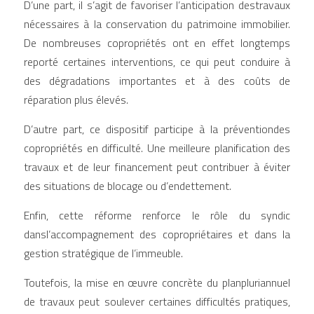
D’une part, il s’agit de favoriser l’anticipation destravaux 
nécessaires à la conservation du patrimoine immobilier. 
De nombreuses copropriétés ont en effet longtemps 
reporté certaines interventions, ce qui peut conduire à 
des dégradations importantes et à des coûts de 
réparation plus élevés.
D’autre part, ce dispositif participe à la préventiondes 
copropriétés en difficulté. Une meilleure planification des 
travaux et de leur financement peut contribuer à éviter 
des situations de blocage ou d’endettement.
Enfin, cette réforme renforce le rôle du syndic 
dansl’accompagnement des copropriétaires et dans la 
gestion stratégique de l’immeuble.
Toutefois, la mise en œuvre concrète du planpluriannuel 
de travaux peut soulever certaines difficultés pratiques, 