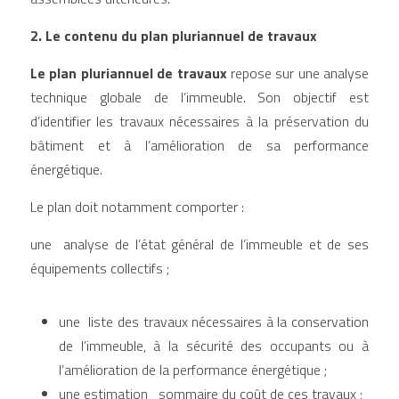
2. Le contenu du plan pluriannuel de travaux
Le plan pluriannuel de travaux
 repose sur une analyse 
technique globale de l’immeuble. Son objectif est 
d’identifier les travaux nécessaires à la préservation du 
bâtiment et à l’amélioration de sa performance 
énergétique.
Le plan doit notamment comporter :
une  analyse de l’état général de l’immeuble et de ses 
équipements collectifs ; 
une  liste des travaux nécessaires à la conservation 
de l’immeuble, à la sécurité des occupants ou à 
l’amélioration de la performance énergétique ; 
une estimation   sommaire du coût de ces travaux ; 