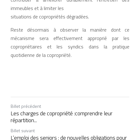
immeubles et à limiter les
situations de copropriétés dégradées.
Reste désormais à observer la manière dont ce 
mécanisme sera effectivement approprié par les 
copropriétaires et les syndics dans la pratique 
quotidienne de la copropriété.
Billet précédent
Les charges de copropriété :comprendre leur
répartition...
Billet suivant
L’emploi des seniors : de nouvelles obligations pour