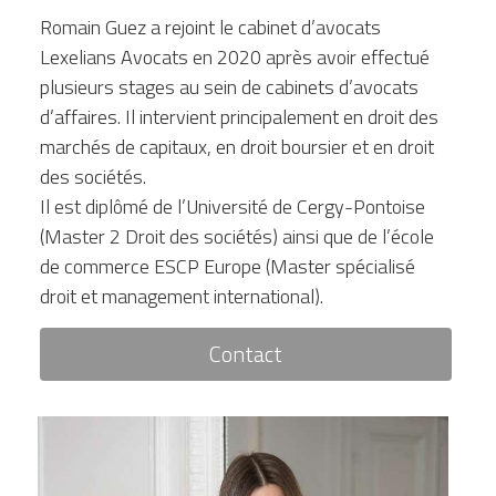
Romain Guez a rejoint le cabinet d’avocats 
Lexelians Avocats en 2020 après avoir effectué 
plusieurs stages au sein de cabinets d’avocats 
d’affaires. Il intervient principalement en droit des 
marchés de capitaux, en droit boursier et en droit 
des sociétés.
Il est diplômé de l’Université de Cergy-Pontoise 
(Master 2 Droit des sociétés) ainsi que de l’école 
de commerce ESCP Europe (Master spécialisé 
droit et management international).
Contact