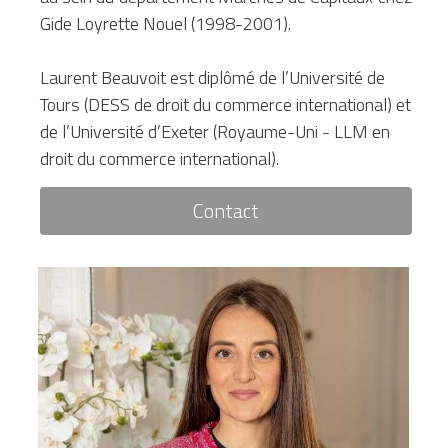
Gide Loyrette Nouel (1998-2001).
Laurent Beauvoit est diplômé de l’Université de 
Tours (DESS de droit du commerce international) et 
de l’Université d’Exeter (Royaume-Uni - LLM en 
droit du commerce international).
Contact