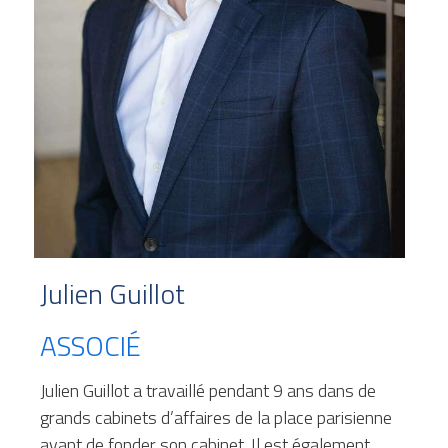
Julien Guillot
ASSOCIÉ
Julien Guillot a travaillé pendant 9 ans dans de 
grands cabinets d’affaires de la place parisienne 
avant de fonder son cabinet. Il est également 