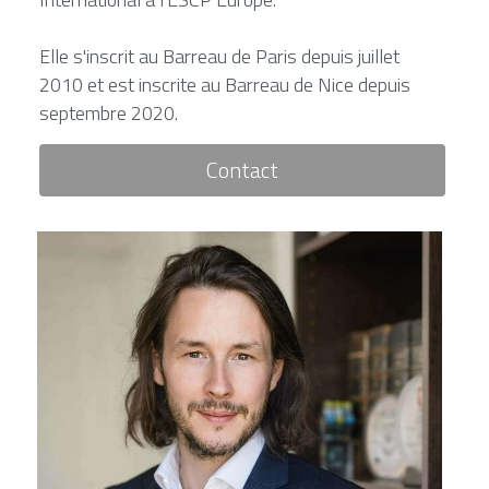
Elle s'inscrit au Barreau de Paris depuis juillet 
2010 et est inscrite au Barreau de Nice depuis 
septembre 2020.
Contact