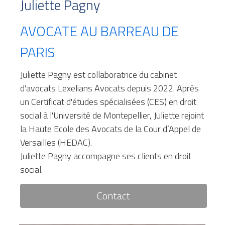
Juliette Pagny
AVOCATE AU BARREAU DE 
PARIS
Juliette Pagny est collaboratrice du cabinet 
d'avocats Lexelians Avocats depuis 2022. Après 
un Certificat d'études spécialisées (CES) en droit 
social à l'Université de Montepellier, Juliette rejoint 
la Haute Ecole des Avocats de la Cour d’Appel de 
Versailles (HEDAC).
Juliette Pagny accompagne ses clients en droit 
social.
Contact