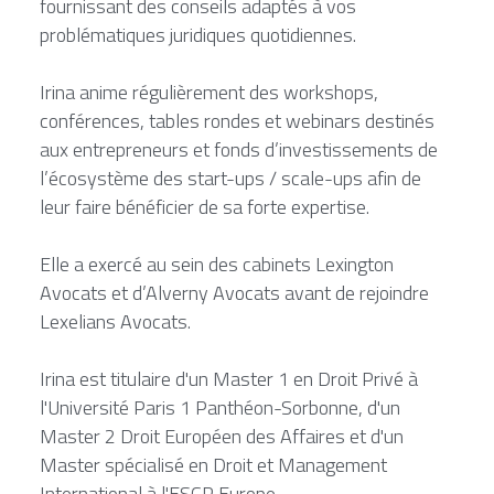
fournissant des conseils adaptés à vos 
problématiques juridiques quotidiennes.
Irina anime régulièrement des workshops, 
conférences, tables rondes et webinars destinés 
aux entrepreneurs et fonds d’investissements de 
l’écosystème des start-ups / scale-ups afin de 
leur faire bénéficier de sa forte expertise.
Elle a exercé au sein des cabinets Lexington 
Avocats et d’Alverny Avocats avant de rejoindre 
Lexelians Avocats.
Irina est titulaire d'un Master 1 en Droit Privé à 
l'Université Paris 1 Panthéon-Sorbonne, d'un 
Master 2 Droit Européen des Affaires et d'un 
Master spécialisé en Droit et Management 
International à l'ESCP Europe.