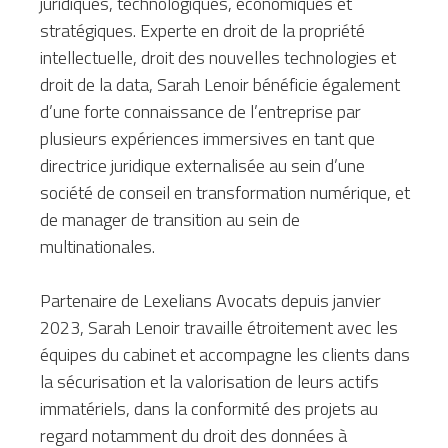
juridiques, technologiques, économiques et 
stratégiques. Experte en droit de la propriété 
intellectuelle, droit des nouvelles technologies et 
droit de la data, Sarah Lenoir bénéficie également 
d’une forte connaissance de l’entreprise par 
plusieurs expériences immersives en tant que 
directrice juridique externalisée au sein d’une 
société de conseil en transformation numérique, et 
de manager de transition au sein de 
multinationales.
Partenaire de Lexelians Avocats depuis janvier 
2023, Sarah Lenoir travaille étroitement avec les 
équipes du cabinet et accompagne les clients dans 
la sécurisation et la valorisation de leurs actifs 
immatériels, dans la conformité des projets au 
regard notamment du droit des données à 