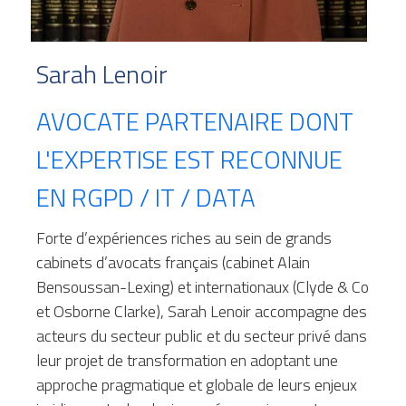
Sarah Lenoir
AVOCATE PARTENAIRE DONT 
L'EXPERTISE EST RECONNUE 
EN RGPD / IT / DATA
Forte d’expériences riches au sein de grands 
cabinets d’avocats français (cabinet Alain 
Bensoussan-Lexing) et internationaux (Clyde & Co 
et Osborne Clarke), Sarah Lenoir accompagne des 
acteurs du secteur public et du secteur privé dans 
leur projet de transformation en adoptant une 
approche pragmatique et globale de leurs enjeux 