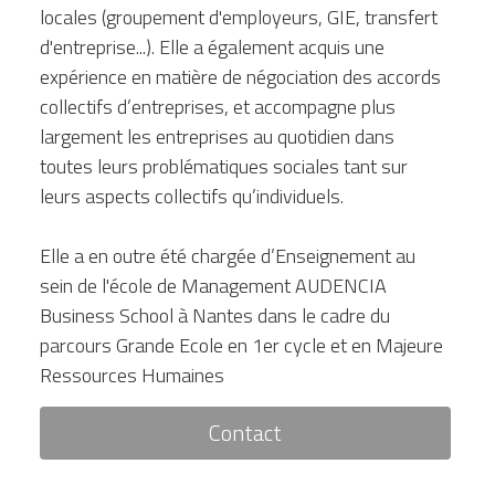
locales (groupement d'employeurs, GIE, transfert 
d'entreprise...). Elle a également acquis une 
expérience en matière de négociation des accords 
collectifs d’entreprises, et accompagne plus 
largement les entreprises au quotidien dans 
toutes leurs problématiques sociales tant sur 
leurs aspects collectifs qu’individuels. 
Elle a en outre été chargée d’Enseignement au 
sein de l'école de Management AUDENCIA 
Business School à Nantes dans le cadre du 
parcours Grande Ecole en 1er cycle et en Majeure 
Ressources Humaines
Contact