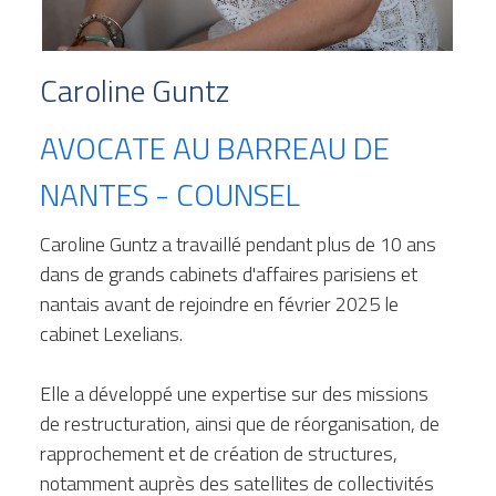
Caroline Guntz
AVOCATE AU BARREAU DE 
NANTES - COUNSEL
Caroline Guntz a travaillé pendant plus de 10 ans 
dans de grands cabinets d'affaires parisiens et 
nantais avant de rejoindre en février 2025 le 
cabinet Lexelians. 
Elle a développé une expertise sur des missions 
de restructuration, ainsi que de réorganisation, de 
rapprochement et de création de structures, 
notamment auprès des satellites de collectivités 