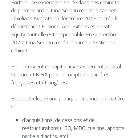
Forte d’une expérience solide dans des cabinets 
de premier ordre, Irina Serban rejoint le cabinet 
Lexelians Avocats en décembre 2015 et crée le 
département Fusions-Acquisitions et Private 
Equity dont elle est responsable. En septembre 
2020, Irina Serban a créé le bureau de Nice du 
cabinet.
Elle entervient en capital-investissement, capital 
venture et M&A pour le compte de sociétés 
françaises et étrangères.
Elle a développé une pratique reconnue en matière 
:
d’acquisitions, de cessions et de 
restructurations (LBO, MBO, fusions, apports 
partiels d’actifs, etc) ;