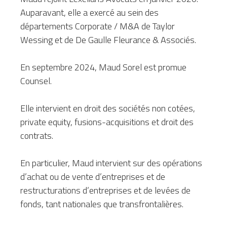
Auparavant, elle a exercé au sein des 
départements Corporate / M&A de Taylor 
Wessing et de De Gaulle Fleurance & Associés.
En septembre 2024, Maud Sorel est promue 
Counsel.
Elle intervient en droit des sociétés non cotées, 
private equity, fusions-acquisitions et droit des 
contrats.
En particulier, Maud intervient sur des opérations 
d’achat ou de vente d’entreprises et de 
restructurations d’entreprises et de levées de 
fonds, tant nationales que transfrontalières.