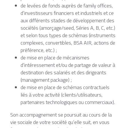
de levées de fonds auprès de family offices, 
d’investisseurs financiers et industriels et ce 
aux différents stades de développement des 
sociétés (amorçage/seed, Séries A, B, C, etc.) 
et selon tous types de schémas (instruments 
complexes, convertibles, BSA AIR, actions de 
préférence, etc.) ;
de mise en place de mécanismes 
d’intéressement et/ou de partage de valeur à 
destination des salariés et des dirigeants 
(management package) ;
de mise en place de schémas contractuels 
liés à votre activité (clients/utilisateurs, 
partenaires technologiques ou commerciaux).
Son accompagnement se poursuit au cours de la 
vie sociale de votre société qu’elle suit, en vous 