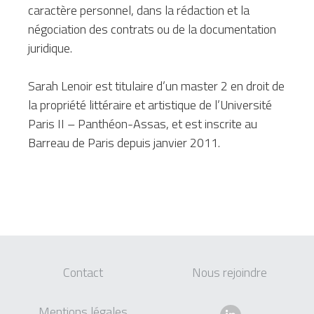
caractère personnel, dans la rédaction et la 
négociation des contrats ou de la documentation 
juridique.  
Sarah Lenoir est titulaire d’un master 2 en droit de 
la propriété littéraire et artistique de l’Université 
Paris II – Panthéon-Assas, et est inscrite au 
Barreau de Paris depuis janvier 2011. 
Contact
Nous rejoindre 
Mentions légales