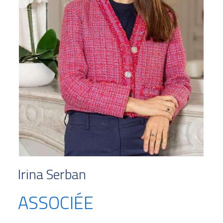
Irina Serban
ASSOCIÉE