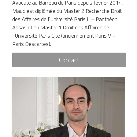
Avocate au Barreau de Paris depuis février 2014, 
Maud est diplômée du Master 2 Recherche Droit 
des Affaires de l’Université Paris II – Panthéon 
Assas et du Master 1 Droit des Affaires de 
l’Université Paris Cité (anciennement Paris V – 
Paris Descartes).
Contact