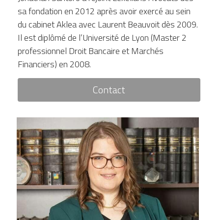
sa fondation en 2012 après avoir exercé au sein 
du cabinet Aklea avec Laurent Beauvoit dès 2009. 
Il est diplômé de l’Université de Lyon (Master 2 
professionnel Droit Bancaire et Marchés 
Financiers) en 2008.
Contact