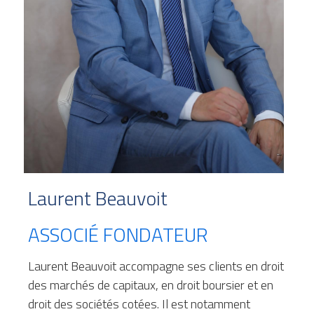
+33 1 77 32 65 86
contact@lexelians.com
Contact
Laurent Beauvoit
ASSOCIÉ FONDATEUR
Laurent Beauvoit accompagne ses clients en droit 
des marchés de capitaux, en droit boursier et en 
droit des sociétés cotées. Il est notamment 