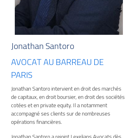
Jonathan Santoro
AVOCAT AU BARREAU DE 
PARIS
Jonathan Santoro intervient en droit des marchés 
de capitaux, en droit boursier, en droit des sociétés 
cotées et en private equity. Il a notamment 
accompagné ses clients sur de nombreuses 
opérations financières.
Jonathan Santoro a rejoint Lexelians Avocats dès 