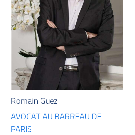
Romain Guez
AVOCAT AU BARREAU DE 
PARIS