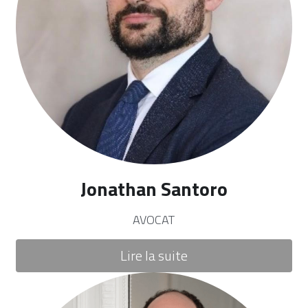
Jonathan Santoro
AVOCAT
Lire la suite