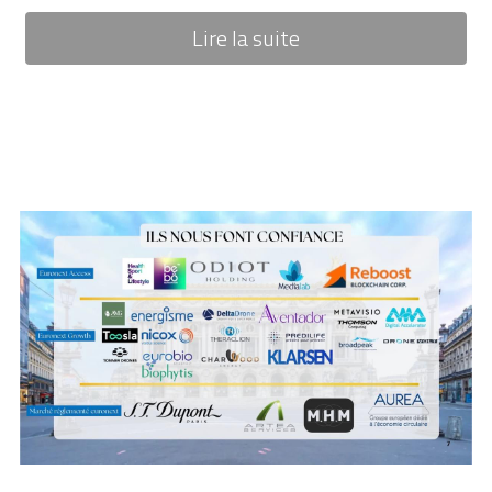
Lire la suite