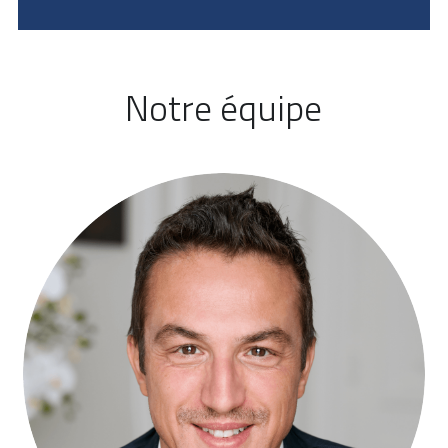
Notre équipe