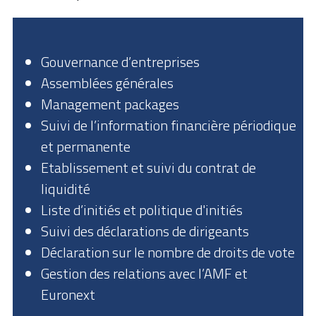
Gouvernance d’entreprises
Assemblées générales
Management packages
Suivi de l’information financière périodique 
et permanente
Etablissement et suivi du contrat de 
liquidité
Liste d’initiés et politique d'initiés
Suivi des déclarations de dirigeants
Déclaration sur le nombre de droits de vote
Gestion des relations avec l’AMF et 
Euronext