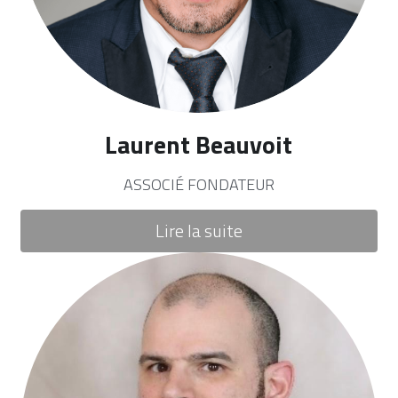
Laurent Beauvoit
ASSOCIÉ FONDATEUR
Lire la suite