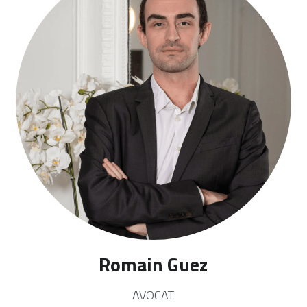
Romain Guez
AVOCAT