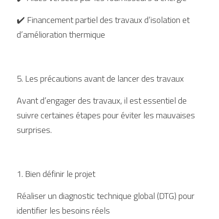
✔️ Financement partiel des travaux d’isolation et 
d’amélioration thermique
5. Les précautions avant de lancer des travaux
Avant d’engager des travaux, il est essentiel de 
suivre certaines étapes pour éviter les mauvaises 
surprises.
1. Bien définir le projet
Réaliser un diagnostic technique global (DTG) pour 
identifier les besoins réels