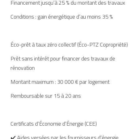
Financement jusqu’à 25 % du montant des travaux
Conditions : gain énergétique d’au moins 35 %
Éco-prêt à taux zéro collectif (Éco-PTZ Copropriété)
Prêt sans intérêt pour financer des travaux de 
rénovation
Montant maximum : 30 000 € par logement
Remboursable sur 15 à 20 ans
Certificats d’Économie d’Énergie (CEE)
✔️ Aides versées par les fournisseurs d’énergie