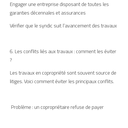
Engager une entreprise disposant de toutes les 
garanties décennales et assurances
Vérifier que le syndic suit l’avancement des travaux
6. Les conflits liés aux travaux : comment les éviter 
?
Les travaux en copropriété sont souvent source de 
litiges. Voici comment éviter les principaux conflits.
 Problème : un copropriétaire refuse de payer