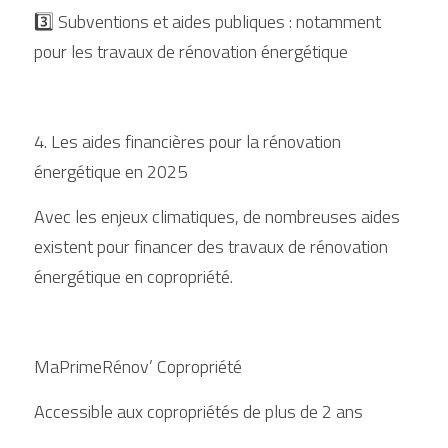
3️⃣ Subventions et aides publiques : notamment 
pour les travaux de rénovation énergétique
4. Les aides financières pour la rénovation 
énergétique en 2025
Avec les enjeux climatiques, de nombreuses aides 
existent pour financer des travaux de rénovation 
énergétique en copropriété.
MaPrimeRénov’ Copropriété
Accessible aux copropriétés de plus de 2 ans