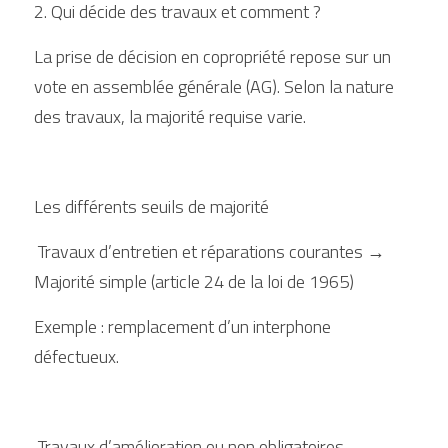
2. Qui décide des travaux et comment ?
La prise de décision en copropriété repose sur un 
vote en assemblée générale (AG). Selon la nature 
des travaux, la majorité requise varie.
Les différents seuils de majorité
 Travaux d’entretien et réparations courantes → 
Majorité simple (article 24 de la loi de 1965)
Exemple : remplacement d’un interphone 
défectueux.
 Travaux d’amélioration ou non obligatoires → 