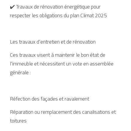
✔️ Travaux de rénovation énergétique pour 
respecter les obligations du plan Climat 2025
Les travaux d’entretien et de rénovation
Ces travaux visent à maintenir le bon état de 
l’immeuble et nécessitent un vote en assemblée 
générale :
Réfection des façades et ravalement
Réparation ou remplacement des canalisations et 
toitures