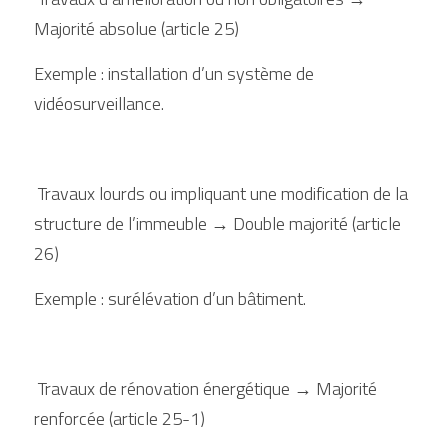
Majorité absolue (article 25)
Exemple : installation d’un système de 
vidéosurveillance.
 Travaux lourds ou impliquant une modification de la 
structure de l’immeuble → Double majorité (article 
26)
Exemple : surélévation d’un bâtiment.
 Travaux de rénovation énergétique → Majorité 
renforcée (article 25-1)