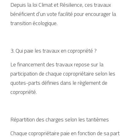
Depuis la loi Climat et Résilience, ces travaux 
bénéficient d’un vote facilité pour encourager la 
transition écologique.
3. Qui paie les travaux en copropriété ?
Le financement des travaux repose sur la 
participation de chaque copropriétaire selon les 
quotes-parts définies dans le règlement de 
copropriété.
Répartition des charges selon les tantièmes
Chaque copropriétaire paie en fonction de sa part 