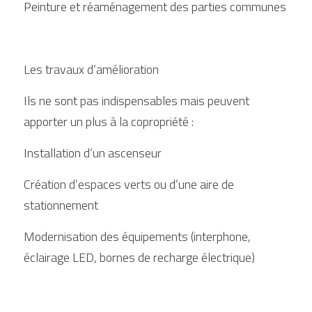
Peinture et réaménagement des parties communes
Les travaux d’amélioration
Ils ne sont pas indispensables mais peuvent 
apporter un plus à la copropriété :
Installation d’un ascenseur
Création d’espaces verts ou d’une aire de 
stationnement
Modernisation des équipements (interphone, 
éclairage LED, bornes de recharge électrique)