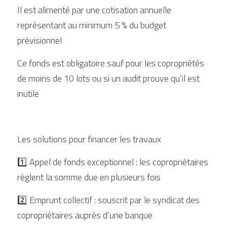
Il est alimenté par une cotisation annuelle 
représentant au minimum 5 % du budget 
prévisionnel
Ce fonds est obligatoire sauf pour les copropriétés 
de moins de 10 lots ou si un audit prouve qu’il est 
inutile
Les solutions pour financer les travaux
1️⃣ Appel de fonds exceptionnel : les copropriétaires 
règlent la somme due en plusieurs fois
2️⃣ Emprunt collectif : souscrit par le syndicat des 
copropriétaires auprès d’une banque