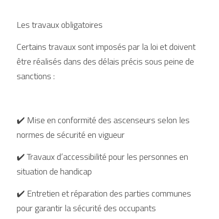
Les travaux obligatoires
Certains travaux sont imposés par la loi et doivent 
être réalisés dans des délais précis sous peine de 
sanctions :
✔️ Mise en conformité des ascenseurs selon les 
normes de sécurité en vigueur
✔️ Travaux d’accessibilité pour les personnes en 
situation de handicap
✔️ Entretien et réparation des parties communes 
pour garantir la sécurité des occupants