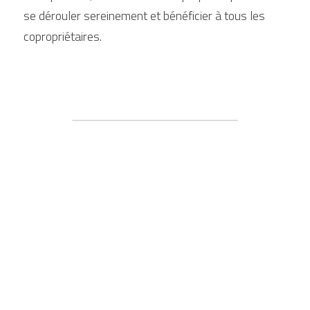
se dérouler sereinement et bénéficier à tous les 
copropriétaires.