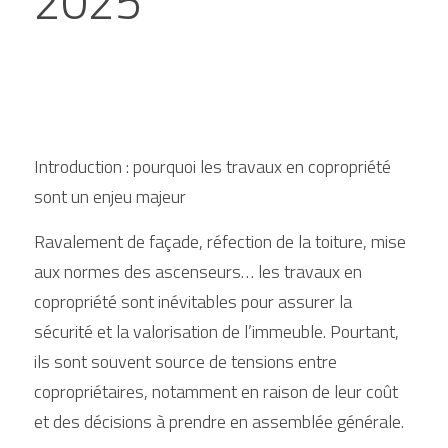
2025
Introduction : pourquoi les travaux en copropriété 
sont un enjeu majeur
Ravalement de façade, réfection de la toiture, mise 
aux normes des ascenseurs… les travaux en 
copropriété sont inévitables pour assurer la 
sécurité et la valorisation de l’immeuble. Pourtant, 
ils sont souvent source de tensions entre 
copropriétaires, notamment en raison de leur coût 
et des décisions à prendre en assemblée générale.