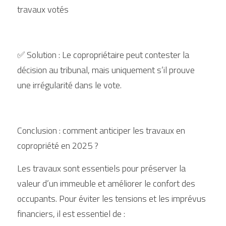
travaux votés
✅ Solution : Le copropriétaire peut contester la 
décision au tribunal, mais uniquement s’il prouve 
une irrégularité dans le vote.
Conclusion : comment anticiper les travaux en 
copropriété en 2025 ?
Les travaux sont essentiels pour préserver la 
valeur d’un immeuble et améliorer le confort des 
occupants. Pour éviter les tensions et les imprévus 
financiers, il est essentiel de :