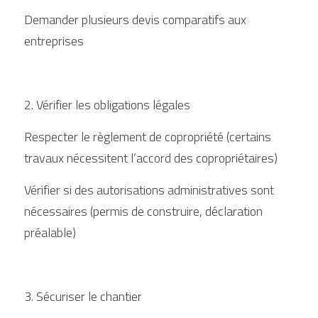
Demander plusieurs devis comparatifs aux 
entreprises
2. Vérifier les obligations légales
Respecter le règlement de copropriété (certains 
travaux nécessitent l’accord des copropriétaires)
Vérifier si des autorisations administratives sont 
nécessaires (permis de construire, déclaration 
préalable)
3. Sécuriser le chantier