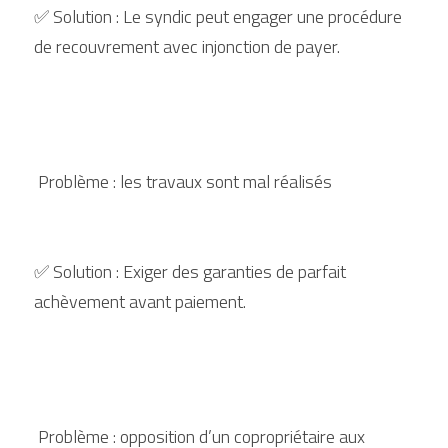
✅ Solution : Le syndic peut engager une procédure 
de recouvrement avec injonction de payer.
 Problème : les travaux sont mal réalisés
✅ Solution : Exiger des garanties de parfait 
achèvement avant paiement.
 Problème : opposition d’un copropriétaire aux 