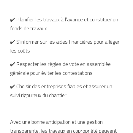
✔️ Planifier les travaux à l’avance et constituer un 
fonds de travaux
✔️ S’informer sur les aides financières pour alléger 
les coûts
✔️ Respecter les règles de vote en assemblée 
générale pour éviter les contestations
✔️ Choisir des entreprises fiables et assurer un 
suivi rigoureux du chantier
Avec une bonne anticipation et une gestion 
transparente, les travaux en copropriété peuvent 