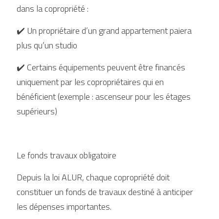
dans la copropriété :
✔️ Un propriétaire d’un grand appartement paiera 
plus qu’un studio
✔️ Certains équipements peuvent être financés 
uniquement par les copropriétaires qui en 
bénéficient (exemple : ascenseur pour les étages 
supérieurs)
Le fonds travaux obligatoire
Depuis la loi ALUR, chaque copropriété doit 
constituer un fonds de travaux destiné à anticiper 
les dépenses importantes.