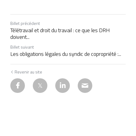
Billet précédent
Télétravail et droit du travail : ce que les DRH
doivent...
Billet suivant
Les obligations légales du syndic de copropriété :...
Revenir au site