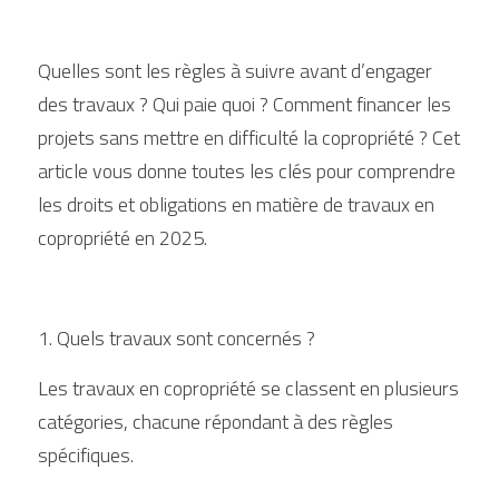
Quelles sont les règles à suivre avant d’engager 
des travaux ? Qui paie quoi ? Comment financer les 
projets sans mettre en difficulté la copropriété ? Cet 
article vous donne toutes les clés pour comprendre 
les droits et obligations en matière de travaux en 
copropriété en 2025.
1. Quels travaux sont concernés ?
Les travaux en copropriété se classent en plusieurs 
catégories, chacune répondant à des règles 
spécifiques.