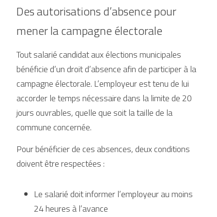
Des autorisations d’absence pour 
mener la campagne électorale
Tout salarié candidat aux élections municipales 
bénéficie d’un droit d’absence afin de participer à la 
campagne électorale. L’employeur est tenu de lui 
accorder le temps nécessaire dans la limite de 20 
jours ouvrables, quelle que soit la taille de la 
commune concernée.
Pour bénéficier de ces absences, deux conditions 
doivent être respectées :
Le salarié doit informer l’employeur au moins 
24 heures à l’avance