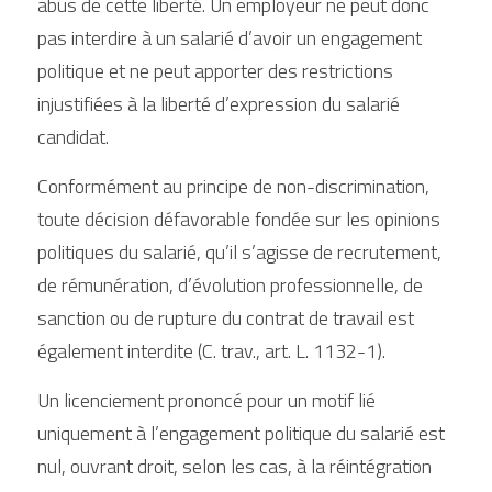
abus de cette liberté. Un employeur ne peut donc 
pas interdire à un salarié d’avoir un engagement 
politique et ne peut apporter des restrictions 
injustifiées à la liberté d’expression du salarié 
candidat.
Conformément au principe de non-discrimination, 
toute décision défavorable fondée sur les opinions 
politiques du salarié, qu’il s’agisse de recrutement, 
de rémunération, d’évolution professionnelle, de 
sanction ou de rupture du contrat de travail est 
également interdite (C. trav., art. L. 1132-1).
Un licenciement prononcé pour un motif lié 
uniquement à l’engagement politique du salarié est 
nul, ouvrant droit, selon les cas, à la réintégration 