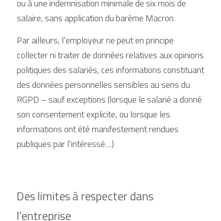
ou à une indemnisation minimale de six mois de 
salaire, sans application du barème Macron.
Par ailleurs, l’employeur ne peut en principe 
collecter ni traiter de données relatives aux opinions 
politiques des salariés, ces informations constituant 
des données personnelles sensibles au sens du 
RGPD – sauf exceptions (lorsque le salarié a donné 
son consentement explicite, ou lorsque les 
informations ont été manifestement rendues 
publiques par l’intéressé…)
Des limites à respecter dans 
l’entreprise