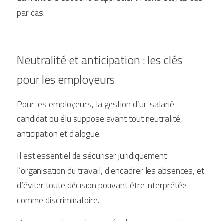
par cas.
Neutralité et anticipation : les clés 
pour les employeurs
Pour les employeurs, la gestion d’un salarié 
candidat ou élu suppose avant tout neutralité, 
anticipation et dialogue.
Il est essentiel de sécuriser juridiquement 
l’organisation du travail, d’encadrer les absences, et 
d’éviter toute décision pouvant être interprétée 
comme discriminatoire.