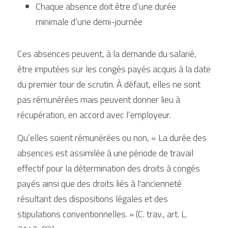
Chaque absence doit être d’une durée 
minimale d’une demi-journée
Ces absences peuvent, à la demande du salarié, 
être imputées sur les congés payés acquis à la date 
du premier tour de scrutin. À défaut, elles ne sont 
pas rémunérées mais peuvent donner lieu à 
récupération, en accord avec l’employeur.
Qu’elles soient rémunérées ou non, « La durée des 
absences est assimilée à une période de travail 
effectif pour la détermination des droits à congés 
payés ainsi que des droits liés à l'ancienneté 
résultant des dispositions légales et des 
stipulations conventionnelles. » (C. trav., art. L. 