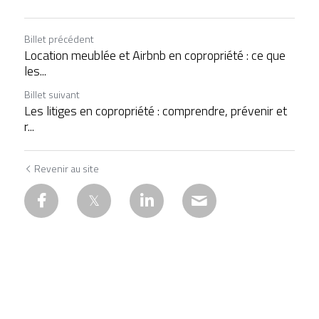
Billet précédent
Location meublée et Airbnb en copropriété : ce que
les...
Billet suivant
Les litiges en copropriété : comprendre, prévenir et
r...
Revenir au site