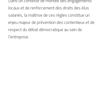
Dans un contexte de montée des engagements 
locaux et de renforcement des droits des élus 
salariés, la maîtrise de ces règles constitue un 
enjeu majeur de prévention des contentieux et de 
respect du débat démocratique au sein de 
l’entreprise.