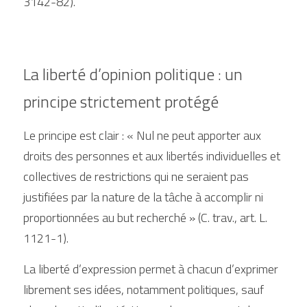
3142-82).
La liberté d’opinion politique : un 
principe strictement protégé
Le principe est clair : « Nul ne peut apporter aux 
droits des personnes et aux libertés individuelles et 
collectives de restrictions qui ne seraient pas 
justifiées par la nature de la tâche à accomplir ni 
proportionnées au but recherché » (C. trav., art. L. 
1121-1).
La liberté d’expression permet à chacun d’exprimer 
librement ses idées, notamment politiques, sauf 