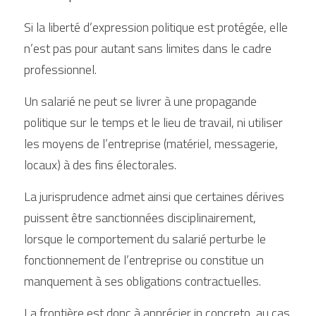
Si la liberté d’expression politique est protégée, elle 
n’est pas pour autant sans limites dans le cadre 
professionnel.
Un salarié ne peut se livrer à une propagande 
politique sur le temps et le lieu de travail, ni utiliser 
les moyens de l’entreprise (matériel, messagerie, 
locaux) à des fins électorales.
La jurisprudence admet ainsi que certaines dérives 
puissent être sanctionnées disciplinairement, 
lorsque le comportement du salarié perturbe le 
fonctionnement de l’entreprise ou constitue un 
manquement à ses obligations contractuelles.
La frontière est donc à apprécier in concreto, au cas 