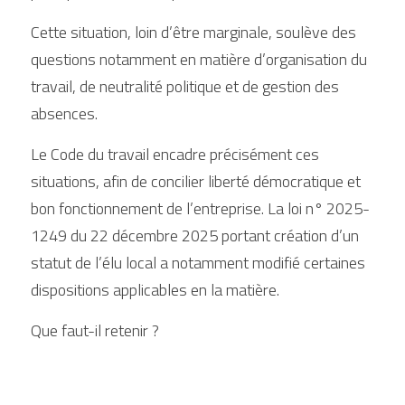
Cette situation, loin d’être marginale, soulève des 
questions notamment en matière d’organisation du 
travail, de neutralité politique et de gestion des 
absences.
Le Code du travail encadre précisément ces 
situations, afin de concilier liberté démocratique et 
bon fonctionnement de l’entreprise. La loi n° 2025-
1249 du 22 décembre 2025 portant création d’un 
statut de l’élu local a notamment modifié certaines 
dispositions applicables en la matière.
Que faut-il retenir ?