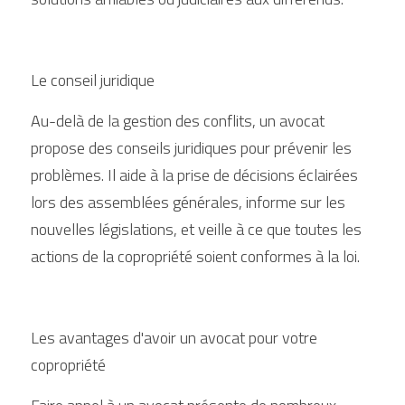
Le conseil juridique
Au-delà de la gestion des conflits, un avocat 
propose des conseils juridiques pour prévenir les 
problèmes. Il aide à la prise de décisions éclairées 
lors des assemblées générales, informe sur les 
nouvelles législations, et veille à ce que toutes les 
actions de la copropriété soient conformes à la loi.
Les avantages d'avoir un avocat pour votre 
copropriété