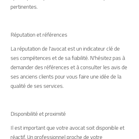
pertinentes.
Réputation et références
La réputation de l'avocat est un indicateur clé de 
ses compétences et de sa fiabilité. N'hésitez pas à 
demander des références et à consulter les avis de 
ses anciens clients pour vous faire une idée de la 
qualité de ses services.
Disponibilité et proximité
Il est important que votre avocat soit disponible et 
réactif. Un professionnel proche de votre 