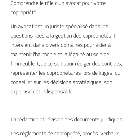
Comprendre le rôle d'un avocat pour votre 
copropriété
Un avocat est un juriste spécialisé dans les 
questions liées à la gestion des copropriétés. Il 
intervient dans divers domaines pour aider à 
maintenir l'harmonie et la légalité au sein de 
l'immeuble. Que ce soit pour rédiger des contrats, 
représenter les copropriétaires lors de litiges, ou 
conseiller sur les décisions stratégiques, son 
expertise est indispensable.
La rédaction et révision des documents juridiques
Les règlements de copropriété, procès-verbaux 