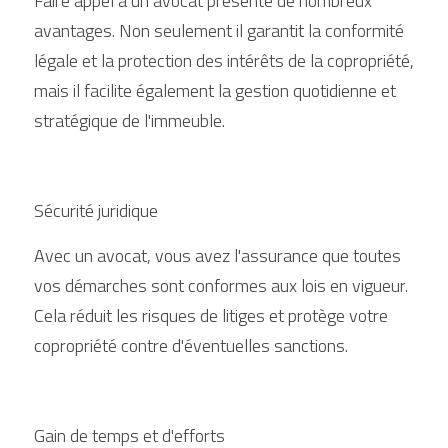
Faire appel à un avocat présente de nombreux 
avantages. Non seulement il garantit la conformité 
légale et la protection des intérêts de la copropriété, 
mais il facilite également la gestion quotidienne et 
stratégique de l'immeuble.
Sécurité juridique
Avec un avocat, vous avez l'assurance que toutes 
vos démarches sont conformes aux lois en vigueur. 
Cela réduit les risques de litiges et protège votre 
copropriété contre d'éventuelles sanctions.
Gain de temps et d'efforts