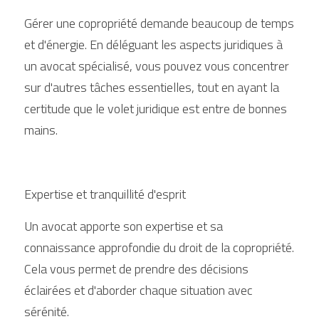
Gérer une copropriété demande beaucoup de temps 
et d'énergie. En déléguant les aspects juridiques à 
un avocat spécialisé, vous pouvez vous concentrer 
sur d'autres tâches essentielles, tout en ayant la 
certitude que le volet juridique est entre de bonnes 
mains.
Expertise et tranquillité d'esprit
Un avocat apporte son expertise et sa 
connaissance approfondie du droit de la copropriété. 
Cela vous permet de prendre des décisions 
éclairées et d'aborder chaque situation avec 
sérénité.