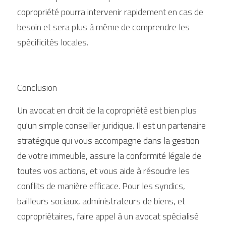
copropriété pourra intervenir rapidement en cas de 
besoin et sera plus à même de comprendre les 
spécificités locales.
Conclusion
Un avocat en droit de la copropriété est bien plus 
qu'un simple conseiller juridique. Il est un partenaire 
stratégique qui vous accompagne dans la gestion 
de votre immeuble, assure la conformité légale de 
toutes vos actions, et vous aide à résoudre les 
conflits de manière efficace. Pour les syndics, 
bailleurs sociaux, administrateurs de biens, et 
copropriétaires, faire appel à un avocat spécialisé 