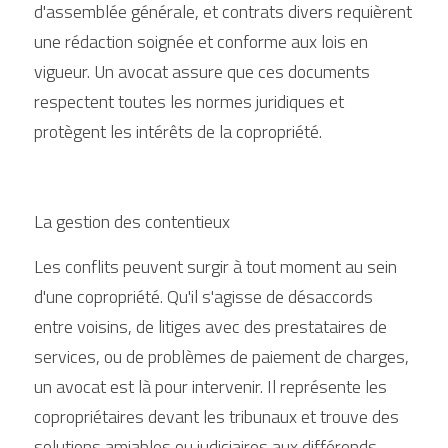
d'assemblée générale, et contrats divers requièrent 
une rédaction soignée et conforme aux lois en 
vigueur. Un avocat assure que ces documents 
respectent toutes les normes juridiques et 
protègent les intérêts de la copropriété.
La gestion des contentieux
Les conflits peuvent surgir à tout moment au sein 
d'une copropriété. Qu'il s'agisse de désaccords 
entre voisins, de litiges avec des prestataires de 
services, ou de problèmes de paiement de charges, 
un avocat est là pour intervenir. Il représente les 
copropriétaires devant les tribunaux et trouve des 
solutions amiables ou judiciaires aux différends.