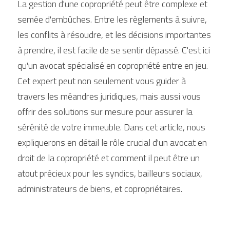
La gestion d'une copropriété peut être complexe et 
semée d'embûches. Entre les règlements à suivre, 
les conflits à résoudre, et les décisions importantes 
à prendre, il est facile de se sentir dépassé. C'est ici 
qu'un avocat spécialisé en copropriété entre en jeu. 
Cet expert peut non seulement vous guider à 
travers les méandres juridiques, mais aussi vous 
offrir des solutions sur mesure pour assurer la 
sérénité de votre immeuble. Dans cet article, nous 
expliquerons en détail le rôle crucial d'un avocat en 
droit de la copropriété et comment il peut être un 
atout précieux pour les syndics, bailleurs sociaux, 
administrateurs de biens, et copropriétaires.