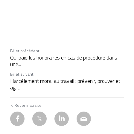
Billet précédent
Qui paie les honoraires en cas de procédure dans
une...
Billet suivant
Harcèlement moral au travail : prévenir, prouver et
agir...
Revenir au site