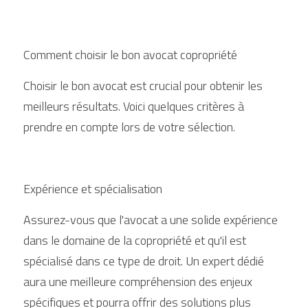
Comment choisir le bon avocat copropriété
Choisir le bon avocat est crucial pour obtenir les 
meilleurs résultats. Voici quelques critères à 
prendre en compte lors de votre sélection.
Expérience et spécialisation
Assurez-vous que l'avocat a une solide expérience 
dans le domaine de la copropriété et qu'il est 
spécialisé dans ce type de droit. Un expert dédié 
aura une meilleure compréhension des enjeux 
spécifiques et pourra offrir des solutions plus 