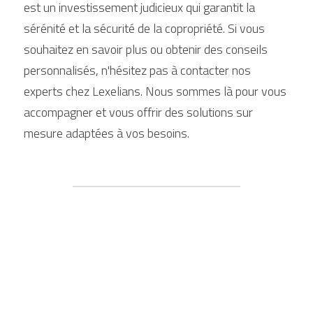
est un investissement judicieux qui garantit la 
sérénité et la sécurité de la copropriété. Si vous 
souhaitez en savoir plus ou obtenir des conseils 
personnalisés, n'hésitez pas à contacter nos 
experts chez Lexelians. Nous sommes là pour vous 
accompagner et vous offrir des solutions sur 
mesure adaptées à vos besoins.